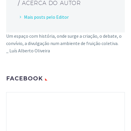
/ ACERCA DO AUTOR
Mais posts pelo Editor
Um espaço com história, onde surge a criação, o debate, o
convívio, a divulgação num ambiente de fruição coletiva.
_ Luís Alberto Oliveira
FACEBOOK