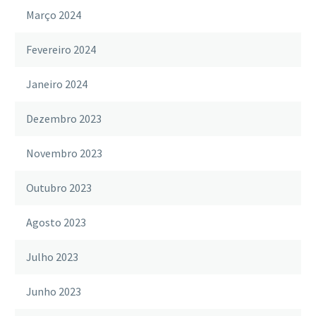
Março 2024
Fevereiro 2024
Janeiro 2024
Dezembro 2023
Novembro 2023
Outubro 2023
Agosto 2023
Julho 2023
Junho 2023