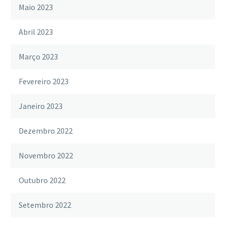
Maio 2023
Abril 2023
Março 2023
Fevereiro 2023
Janeiro 2023
Dezembro 2022
Novembro 2022
Outubro 2022
Setembro 2022