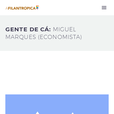
GENTE DE CÁ:
MIGUEL
MARQUES (ECONOMISTA)