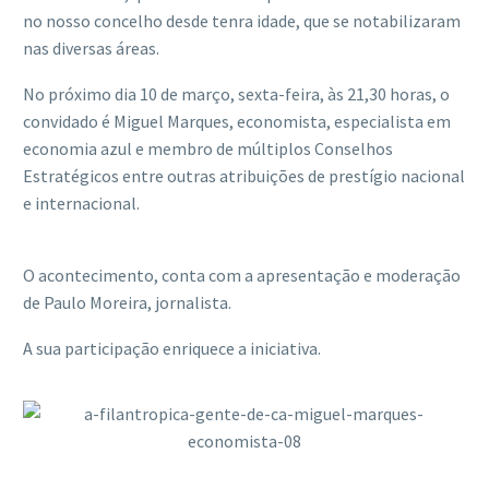
no nosso concelho desde tenra idade, que se notabilizaram
nas diversas áreas.
No próximo dia 10 de março, sexta-feira, às 21,30 horas, o
convidado é Miguel Marques, economista, especialista em
economia azul e membro de múltiplos Conselhos
Estratégicos entre outras atribuições de prestígio nacional
e internacional.
O acontecimento, conta com a apresentação e moderação
de Paulo Moreira, jornalista.
A sua participação enriquece a iniciativa.