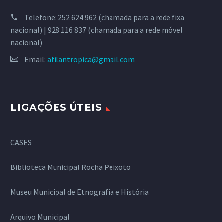
Telefone:
252 624 962 (chamada para a rede fixa
nacional) | 928 116 837 (chamada para a rede móvel
nacional)
Email:
afilantropica@gmail.com
LIGAÇÕES ÚTEIS
CASES
Biblioteca Municipal Rocha Peixoto
Museu Municipal de Etnografia e História
Arquivo Municipal