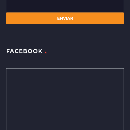
FACEBOOK