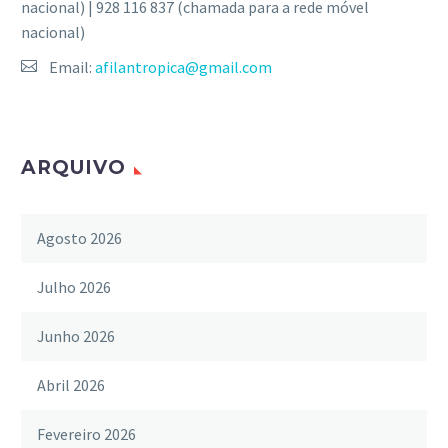
nacional) | 928 116 837 (chamada para a rede móvel
nacional)
Email:
afilantropica@gmail.com
ARQUIVO
Agosto 2026
Julho 2026
Junho 2026
Abril 2026
Fevereiro 2026