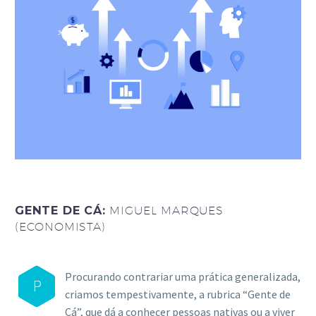
GENTE DE CÁ:
MIGUEL MARQUES
(ECONOMISTA)
Procurando contrariar uma prática generalizada,
P
criamos tempestivamente, a rubrica “Gente de
Cá”, que dá a conhecer pessoas nativas ou a viver