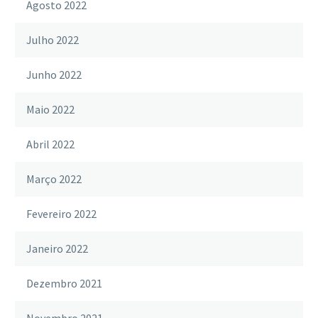
Agosto 2022
Julho 2022
Junho 2022
Maio 2022
Abril 2022
Março 2022
Fevereiro 2022
Janeiro 2022
Dezembro 2021
Novembro 2021