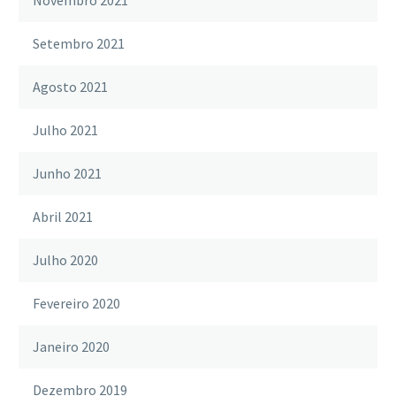
Setembro 2021
Agosto 2021
Julho 2021
Junho 2021
Abril 2021
Julho 2020
Fevereiro 2020
Janeiro 2020
Dezembro 2019