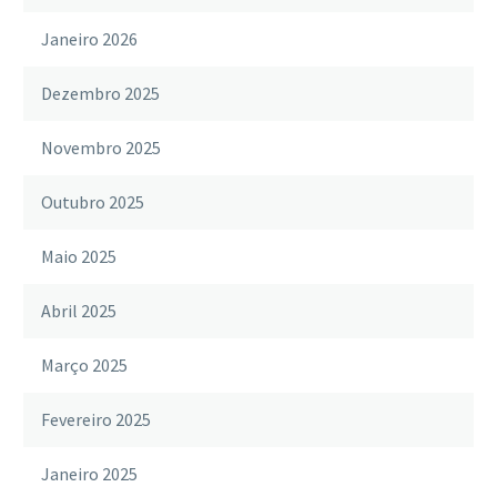
Janeiro 2026
Dezembro 2025
Novembro 2025
Outubro 2025
Maio 2025
Abril 2025
Março 2025
Fevereiro 2025
Janeiro 2025