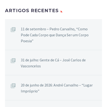
ARTIGOS RECENTES
11 de setembro – Pedro Carvalho, “Como
Pode Cada Corpo que Dança Ser um Corpo
Poesia”
31 de julho: Gente de Cá – José Carlos de
Vasconcelos
20 de junho de 2026: André Carvalho – “Lugar
Impróprio”