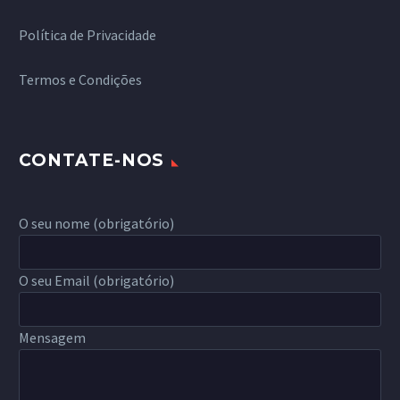
Política de Privacidade
Termos e Condições
CONTATE-NOS
O seu nome (obrigatório)
O seu Email (obrigatório)
Mensagem