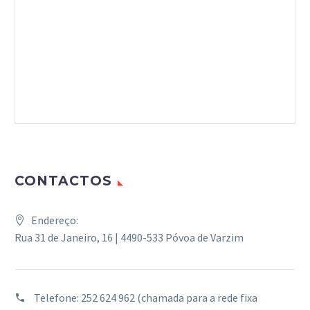
CONTACTOS
Endereço:
Rua 31 de Janeiro, 16 | 4490-533 Póvoa de Varzim
Telefone:
252 624 962 (chamada para a rede fixa