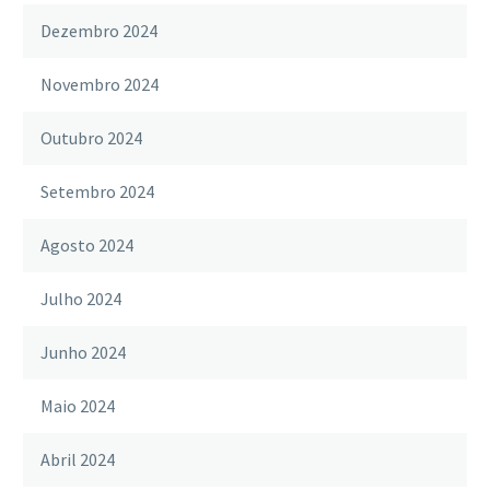
Dezembro 2024
Novembro 2024
Outubro 2024
Setembro 2024
Agosto 2024
Julho 2024
Junho 2024
Maio 2024
Abril 2024