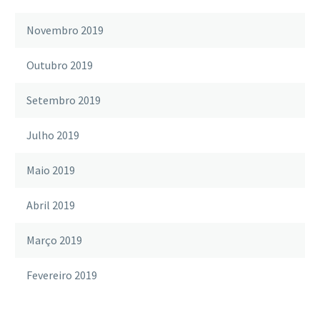
Novembro 2019
Outubro 2019
Setembro 2019
Julho 2019
Maio 2019
Abril 2019
Março 2019
Fevereiro 2019