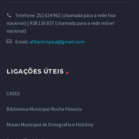
Telefone:
252 624 962 (chamada para a rede fixa
nacional) | 928 116 837 (chamada para a rede móvel
nacional)
Email:
afilantropica@gmail.com
LIGAÇÕES ÚTEIS
CASES
Biblioteca Municipal Rocha Peixoto
Museu Municipal de Etnografia e História