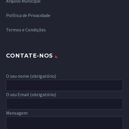
Arquivo Municipal
Política de Privacidade
Termos e Condições
CONTATE-NOS
O seu nome (obrigatório)
O seu Email (obrigatório)
Mensagem