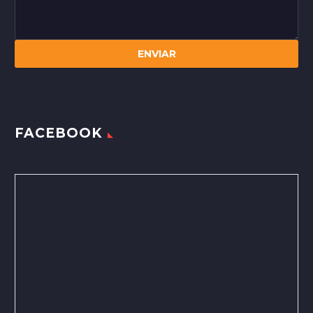
FACEBOOK