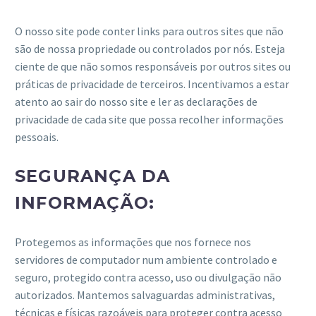
O nosso site pode conter links para outros sites que não
são de nossa propriedade ou controlados por nós. Esteja
ciente de que não somos responsáveis por outros sites ou
práticas de privacidade de terceiros. Incentivamos a estar
atento ao sair do nosso site e ler as declarações de
privacidade de cada site que possa recolher informações
pessoais.
SEGURANÇA DA
INFORMAÇÃO:
Protegemos as informações que nos fornece nos
servidores de computador num ambiente controlado e
seguro, protegido contra acesso, uso ou divulgação não
autorizados. Mantemos salvaguardas administrativas,
técnicas e físicas razoáveis para proteger contra acesso