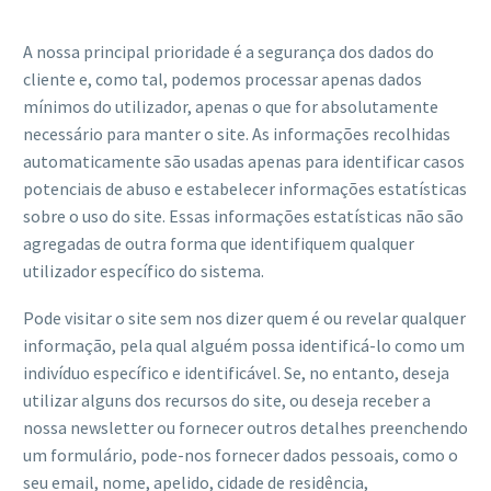
A nossa principal prioridade é a segurança dos dados do
cliente e, como tal, podemos processar apenas dados
mínimos do utilizador, apenas o que for absolutamente
necessário para manter o site. As informações recolhidas
automaticamente são usadas apenas para identificar casos
potenciais de abuso e estabelecer informações estatísticas
sobre o uso do site. Essas informações estatísticas não são
agregadas de outra forma que identifiquem qualquer
utilizador específico do sistema.
Pode visitar o site sem nos dizer quem é ou revelar qualquer
informação, pela qual alguém possa identificá-lo como um
indivíduo específico e identificável. Se, no entanto, deseja
utilizar alguns dos recursos do site, ou deseja receber a
nossa newsletter ou fornecer outros detalhes preenchendo
um formulário, pode-nos fornecer dados pessoais, como o
seu email, nome, apelido, cidade de residência,