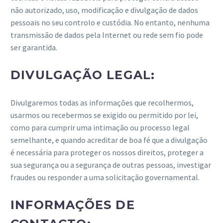
não autorizado, uso, modificação e divulgação de dados
pessoais no seu controlo e custódia. No entanto, nenhuma
transmissão de dados pela Internet ou rede sem fio pode
ser garantida.
DIVULGAÇÃO LEGAL:
Divulgaremos todas as informações que recolhermos,
usarmos ou recebermos se exigido ou permitido por lei,
como para cumprir uma intimação ou processo legal
semelhante, e quando acreditar de boa fé que a divulgação
é necessária para proteger os nossos direitos, proteger a
sua segurança ou a segurança de outras pessoas, investigar
fraudes ou responder a uma solicitação governamental.
INFORMAÇÕES DE