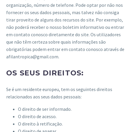
organização, número de telefone. Pode optar por não nos
fornecer os seus dados pessoais, mas talvez não consiga
tirar proveito de alguns dos recursos do site. Por exemplo,
não poderá receber o nosso boletim informativo ou entrar
em contato conosco diretamente do site. Os utilizadores
que não têm certeza sobre quais informações são
obrigatórias podem entrar em contato conosco através de
afilantropica@gmail.com.
OS SEUS DIREITOS:
Se é um residente europeu, tem os seguintes direitos
relacionados aos seus dados pessoais:
O direito de ser informado.
O direito de acesso.
O direito à retificação.
O direito de apagar.