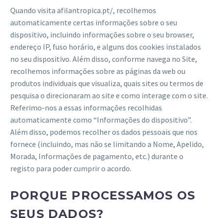
Quando visita afilantropica.pt/, recolhemos
automaticamente certas informações sobre o seu
dispositivo, incluindo informações sobre o seu browser,
endereço IP, fuso horário, e alguns dos cookies instalados
no seu dispositivo. Além disso, conforme navega no Site,
recolhemos informações sobre as páginas da web ou
produtos individuais que visualiza, quais sites ou termos de
pesquisa o direcionaram ao site e como interage com o site.
Referimo-nos a essas informações recolhidas
automaticamente como “Informações do dispositivo”.
Além disso, podemos recolher os dados pessoais que nos
fornece (incluindo, mas não se limitando a Nome, Apelido,
Morada, Informações de pagamento, etc.) durante o
registo para poder cumprir o acordo.
PORQUE PROCESSAMOS OS
SEUS DADOS?