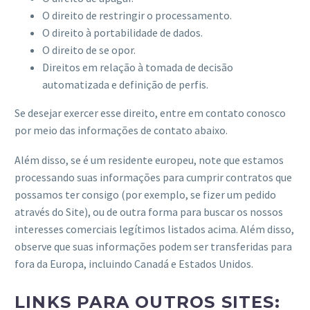
O direito de restringir o processamento.
O direito à portabilidade de dados.
O direito de se opor.
Direitos em relação à tomada de decisão
automatizada e definição de perfis.
Se desejar exercer esse direito, entre em contato conosco
por meio das informações de contato abaixo.
Além disso, se é um residente europeu, note que estamos
processando suas informações para cumprir contratos que
possamos ter consigo (por exemplo, se fizer um pedido
através do Site), ou de outra forma para buscar os nossos
interesses comerciais legítimos listados acima. Além disso,
observe que suas informações podem ser transferidas para
fora da Europa, incluindo Canadá e Estados Unidos.
LINKS PARA OUTROS SITES: