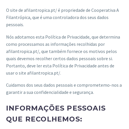
O site de afilantropica.pt/ é propriedade de Cooperativa A
Filantrópica, que é uma controladora dos seus dados
pessoais.
Nós adotamos esta Política de Privacidade, que determina
como processamos as informações recolhidas por
afilantropica.pt/, que também fornece os motivos pelos
quais devemos recolher certos dados pessoais sobre si.
Portanto, deve ler esta Política de Privacidade antes de
usar o site afilantropica.pt/.
Cuidamos dos seus dados pessoais e comprometemo-nos a
garantir a sua confidencialidade e segurança.
INFORMAÇÕES PESSOAIS
QUE RECOLHEMOS: