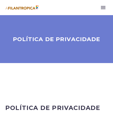
POLÍTICA DE PRIVACIDADE
POLÍTICA DE PRIVACIDADE