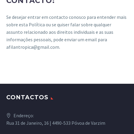
CONTACTO:
Se desejar entrar em contacto conosco para entender mais
sobre esta Política ou se quiser falar sobre qualquer
assunto relacionado aos direitos individuais e as suas
informações pessoais, pode enviar um email para
afilantropica@gmail.com.
CONTACTOS
Endereço:
Rua 31 de Janeiro, 16 | 4490-533 Póvoa de Varzim