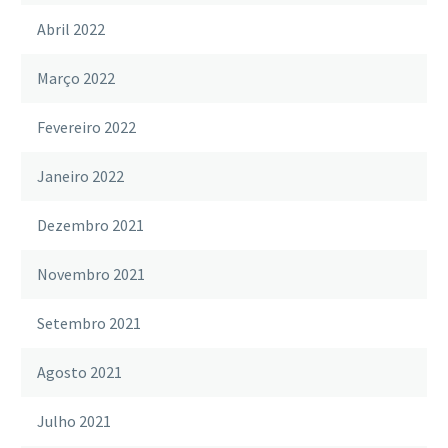
Abril 2022
Março 2022
Fevereiro 2022
Janeiro 2022
Dezembro 2021
Novembro 2021
Setembro 2021
Agosto 2021
Julho 2021