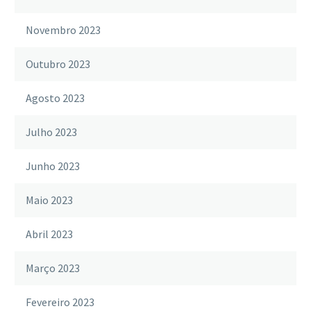
Novembro 2023
Outubro 2023
Agosto 2023
Julho 2023
Junho 2023
Maio 2023
Abril 2023
Março 2023
Fevereiro 2023