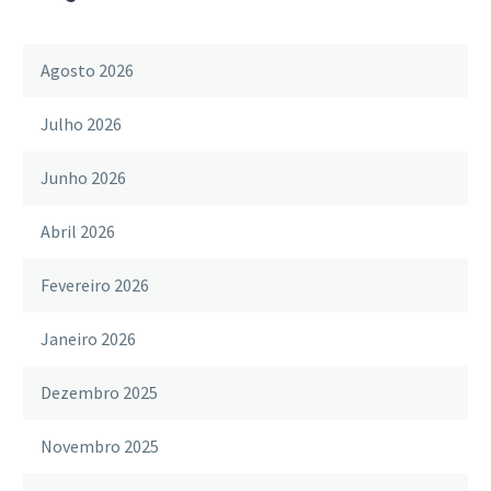
Agosto 2026
Julho 2026
Junho 2026
Abril 2026
Fevereiro 2026
Janeiro 2026
Dezembro 2025
Novembro 2025