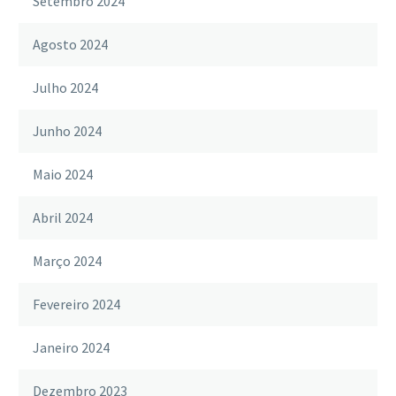
Setembro 2024
Agosto 2024
Julho 2024
Junho 2024
Maio 2024
Abril 2024
Março 2024
Fevereiro 2024
Janeiro 2024
Dezembro 2023