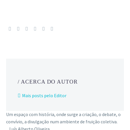
/ ACERCA DO AUTOR
Mais posts pelo Editor
Um espaço com história, onde surge a criação, o debate, o
convívio, a divulgação num ambiente de fruição coletiva.
_ Luís Alberto Oliveira