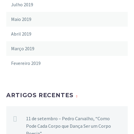
Julho 2019
Maio 2019
Abril 2019
Março 2019
Fevereiro 2019
ARTIGOS RECENTES
11 de setembro – Pedro Carvalho, “Como
Pode Cada Corpo que Dança Ser um Corpo
Poesia”