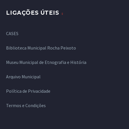
LIGAÇÕES ÚTEIS
CASES
Biblioteca Municipal Rocha Peixoto
Museu Municipal de Etnografia e História
Arquivo Municipal
Política de Privacidade
Termos e Condições