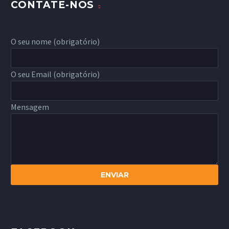
CONTATE-NOS
O seu nome (obrigatório)
O seu Email (obrigatório)
Mensagem