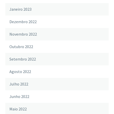
Janeiro 2023
Dezembro 2022
Novembro 2022
Outubro 2022
Setembro 2022
Agosto 2022
Julho 2022
Junho 2022
Maio 2022