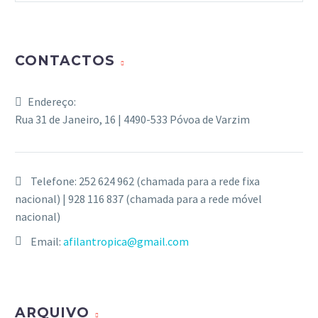
CONTACTOS
Endereço:
Rua 31 de Janeiro, 16 | 4490-533 Póvoa de Varzim
Telefone:
252 624 962 (chamada para a rede fixa
nacional) | 928 116 837 (chamada para a rede móvel
nacional)
Email:
afilantropica@gmail.com
ARQUIVO