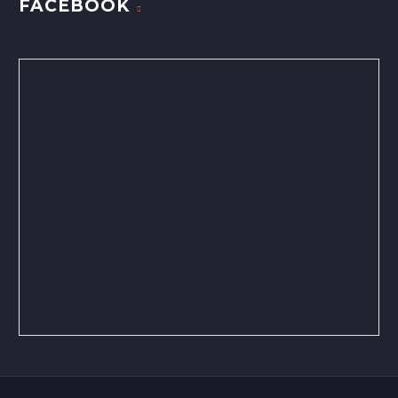
FACEBOOK