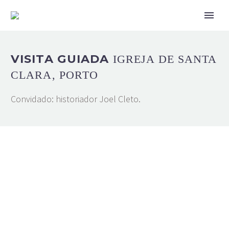
VISITA GUIADA
IGREJA DE SANTA
CLARA, PORTO
Convidado: historiador Joel Cleto.