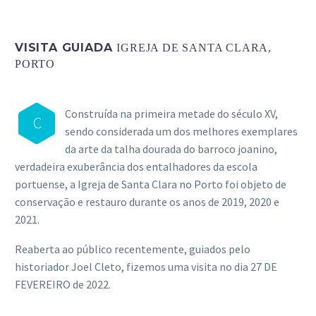
VISITA GUIADA
IGREJA DE SANTA CLARA,
PORTO
Construída na primeira metade do século XV,
C
sendo considerada um dos melhores exemplares
da arte da talha dourada do barroco joanino,
verdadeira exuberância dos entalhadores da escola
portuense, a Igreja de Santa Clara no Porto foi objeto de
conservação e restauro durante os anos de 2019, 2020 e
2021.
Reaberta ao público recentemente, guiados pelo
historiador Joel Cleto, fizemos uma visita no dia 27 DE
FEVEREIRO de 2022.