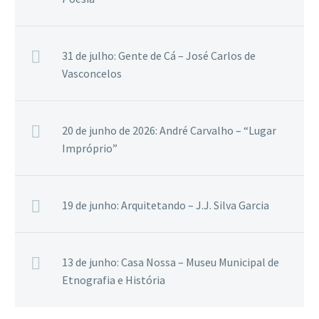
31 de julho: Gente de Cá – José Carlos de
Vasconcelos
20 de junho de 2026: André Carvalho – “Lugar
Impróprio”
19 de junho: Arquitetando – J.J. Silva Garcia
13 de junho: Casa Nossa – Museu Municipal de
Etnografia e História