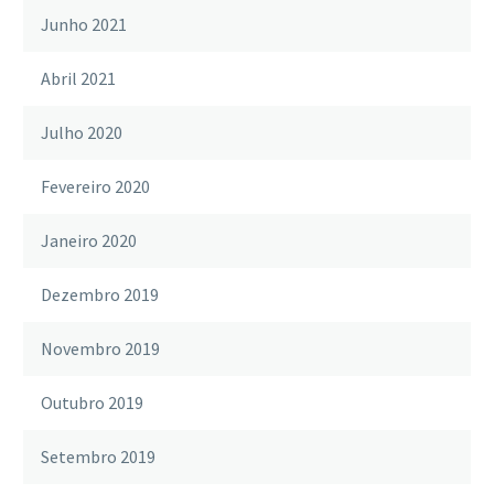
Junho 2021
Abril 2021
Julho 2020
Fevereiro 2020
Janeiro 2020
Dezembro 2019
Novembro 2019
Outubro 2019
Setembro 2019