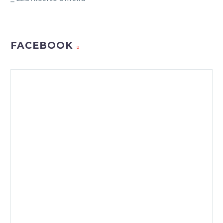
FACEBOOK