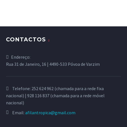
CONTACTOS
Endereço:
Rua 31 de Janeiro, 16 | 4490-533 Póvoa de Varzim
Telefone:
252 624 962 (chamada para a rede fixa
nacional) | 928 116 837 (chamada para a rede móvel
nacional)
Email:
afilantropica@gmail.com