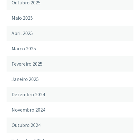
Outubro 2025
Maio 2025
Abril 2025
Março 2025
Fevereiro 2025
Janeiro 2025
Dezembro 2024
Novembro 2024
Outubro 2024